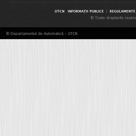
UTCN
INFORMAȚII PUBLICE
REGULAMENTE 
|
© Toate drepturile rezerv
© Departamentul de Automatică - UTCN